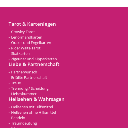
Tarot & Kartenlegen
Crowley Tarot
Lenormandkarten
Orakel und Engelkarten
Rider Waite Tarot
Skatkarten
Zigeuner und Kipperkarten
Liebe & Partnerschaft
Partnerwunsch
Erfüllte Partnerschaft
Treue
Trennung / Scheidung
Liebeskummer
Hellsehen & Wahrsagen
Hellsehen mit Hilfsmittel
Hellsehen ohne Hilfsmittel
Pendeln
Traumdeutung