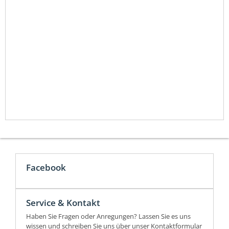
Facebook
Service & Kontakt
Haben Sie Fragen oder Anregungen? Lassen Sie es uns
wissen und schreiben Sie uns über unser Kontaktformular