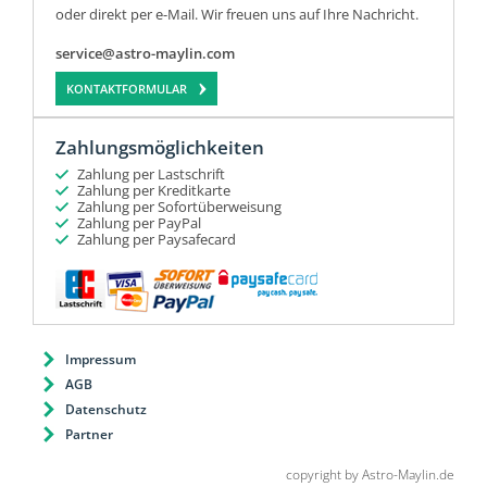
oder direkt per e-Mail. Wir freuen uns auf Ihre Nachricht.
service@astro-maylin.com
KONTAKTFORMULAR
Zahlungsmöglichkeiten
Zahlung per Lastschrift
Zahlung per Kreditkarte
Zahlung per Sofortüberweisung
Zahlung per PayPal
Zahlung per Paysafecard
Impressum
AGB
Datenschutz
Partner
copyright by Astro-Maylin.de