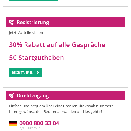
Registrierung
Jetzt Vorteile sichern:
30% Rabatt auf alle Gespräche
5€ Startguthaben
REGISTRIEREN
Direktzugang
Einfach und bequem über eine unserer Direktwahlnummern
Ihren gewünschten Berater auswählen und los geht's!
0900 800 33 04
2,99 Euro/Min