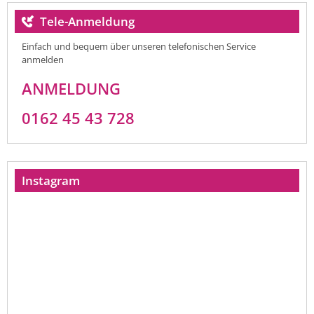
Tele-Anmeldung
Einfach und bequem über unseren telefonischen Service
anmelden
ANMELDUNG
0162 45 43 728
Instagram