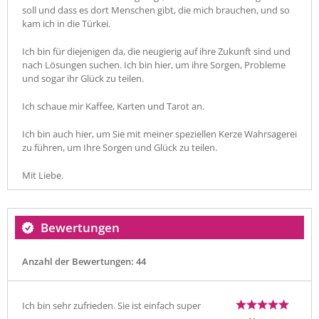
soll und dass es dort Menschen gibt, die mich brauchen, und so
kam ich in die Türkei.
Ich bin für diejenigen da, die neugierig auf ihre Zukunft sind und
nach Lösungen suchen. Ich bin hier, um ihre Sorgen, Probleme
und sogar ihr Glück zu teilen.
Ich schaue mir Kaffee, Karten und Tarot an.
Ich bin auch hier, um Sie mit meiner speziellen Kerze Wahrsagerei
zu führen, um Ihre Sorgen und Glück zu teilen.
Mit Liebe.
Bewertungen
Anzahl der Bewertungen: 44
Ich bin sehr zufrieden. Sie ist einfach super