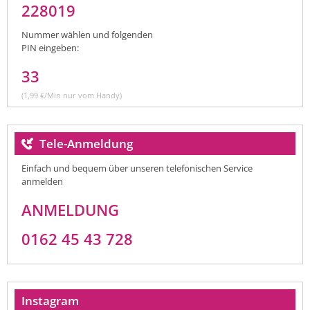
228019
Nummer wählen und folgenden
PIN eingeben:
33
(1,99 €/Min nur vom Handy)
Tele-Anmeldung
Einfach und bequem über unseren telefonischen Service
anmelden
ANMELDUNG
0162 45 43 728
Instagram