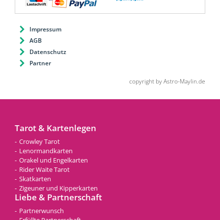
Impressum
AGB
Datenschutz
Partner
copyright by Astro-Maylin.de
Tarot & Kartenlegen
Crowley Tarot
Lenormandkarten
Orakel und Engelkarten
Rider Waite Tarot
Skatkarten
Zigeuner und Kipperkarten
Liebe & Partnerschaft
Partnerwunsch