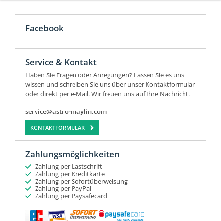
Facebook
Service & Kontakt
Haben Sie Fragen oder Anregungen? Lassen Sie es uns
wissen und schreiben Sie uns über unser Kontaktformular
oder direkt per e-Mail. Wir freuen uns auf Ihre Nachricht.
service@astro-maylin.com
KONTAKTFORMULAR
Zahlungsmöglichkeiten
Zahlung per Lastschrift
Zahlung per Kreditkarte
Zahlung per Sofortüberweisung
Zahlung per PayPal
Zahlung per Paysafecard