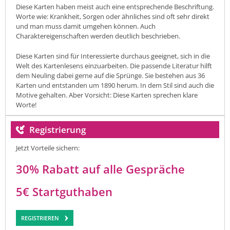
Diese Karten haben meist auch eine entsprechende Beschriftung.
Worte wie: Krankheit, Sorgen oder ähnliches sind oft sehr direkt
und man muss damit umgehen können. Auch
Charaktereigenschaften werden deutlich beschrieben.
Diese Karten sind für Interessierte durchaus geeignet, sich in die
Welt des Kartenlesens einzuarbeiten. Die passende Literatur hilft
dem Neuling dabei gerne auf die Sprünge. Sie bestehen aus 36
Karten und entstanden um 1890 herum. In dem Stil sind auch die
Motive gehalten. Aber Vorsicht: Diese Karten sprechen klare
Worte!
Registrierung
Jetzt Vorteile sichern:
30% Rabatt auf alle Gespräche
5€ Startguthaben
REGISTRIEREN