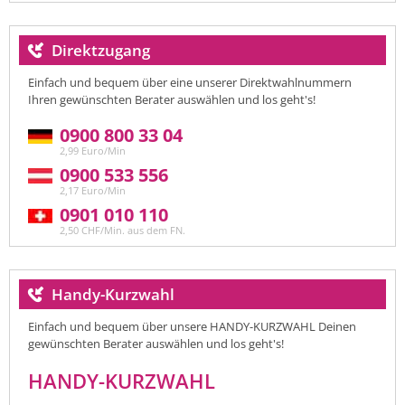
Direktzugang
Einfach und bequem über eine unserer Direktwahlnummern
Ihren gewünschten Berater auswählen und los geht's!
0900 800 33 04
2,99 Euro/Min
0900 533 556
2,17 Euro/Min
0901 010 110
2,50 CHF/Min. aus dem FN.
Handy-Kurzwahl
Einfach und bequem über unsere HANDY-KURZWAHL Deinen
gewünschten Berater auswählen und los geht's!
HANDY-KURZWAHL