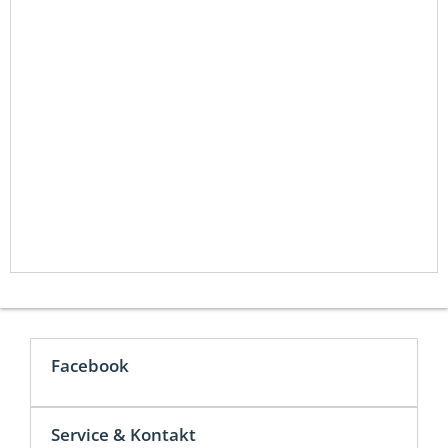
Facebook
Service & Kontakt