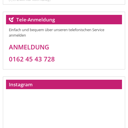
Tele-Anmeldung
Einfach und bequem über unseren telefonischen Service
anmelden
ANMELDUNG
0162 45 43 728
Instagram