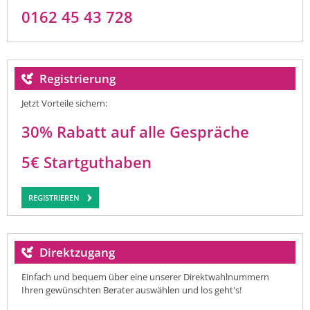
0162 45 43 728
Registrierung
Jetzt Vorteile sichern:
30% Rabatt auf alle Gespräche
5€ Startguthaben
REGISTRIEREN
Direktzugang
Einfach und bequem über eine unserer Direktwahlnummern
Ihren gewünschten Berater auswählen und los geht's!