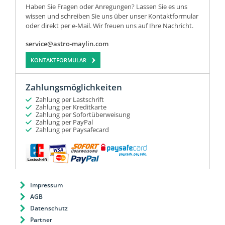
Haben Sie Fragen oder Anregungen? Lassen Sie es uns
wissen und schreiben Sie uns über unser Kontaktformular
oder direkt per e-Mail. Wir freuen uns auf Ihre Nachricht.
service@astro-maylin.com
KONTAKTFORMULAR
Zahlungsmöglichkeiten
Zahlung per Lastschrift
Zahlung per Kreditkarte
Zahlung per Sofortüberweisung
Zahlung per PayPal
Zahlung per Paysafecard
Impressum
AGB
Datenschutz
Partner