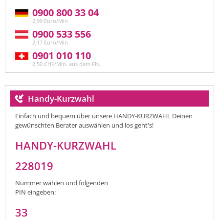
0900 800 33 04
2,99 Euro/Min
0900 533 556
2,17 Euro/Min
0901 010 110
2,50 CHF/Min. aus dem FN.
Handy-Kurzwahl
Einfach und bequem über unsere HANDY-KURZWAHL Deinen
gewünschten Berater auswählen und los geht's!
HANDY-KURZWAHL
228019
Nummer wählen und folgenden
PIN eingeben:
33